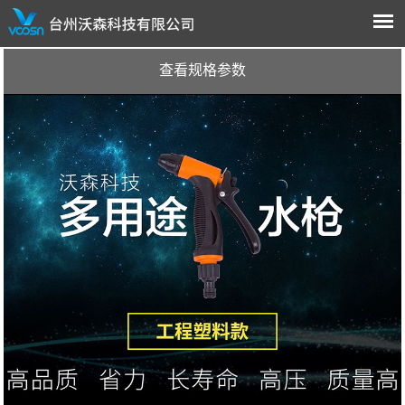
查看规格参数